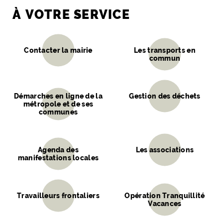
À VOTRE
SERVICE
Contacter la mairie
Les transports en
commun
Démarches en ligne de la
Gestion des déchets
métropole et de ses
communes
Agenda des
Les associations
manifestations locales
Travailleurs frontaliers
Opération Tranquillité
Vacances