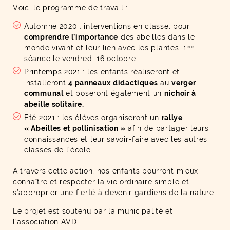
Voici le programme de travail :
Automne 2020 : interventions en classe, pour
comprendre l’importance
des abeilles dans le
monde vivant et leur lien avec les plantes. 1
ère
séance le vendredi 16 octobre.
Printemps 2021 : les enfants réaliseront et
installeront
4 panneaux didactiques
au
verger
communal
et poseront également un
nichoir à
abeille solitaire.
Eté 2021 : les élèves organiseront un
rallye
« Abeilles et pollinisation »
afin de partager leurs
connaissances et leur savoir-faire avec les autres
classes de l’école.
A travers cette action, nos enfants pourront mieux
connaître et respecter la vie ordinaire simple et
s’approprier une fierté à devenir gardiens de la nature.
Le projet est soutenu par la municipalité et
l’association AVD.