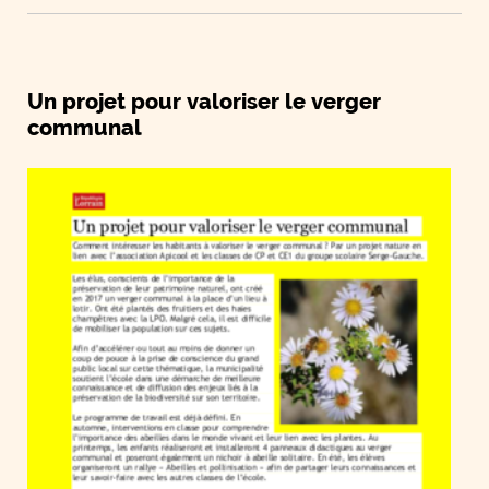
Un projet pour valoriser le verger
communal