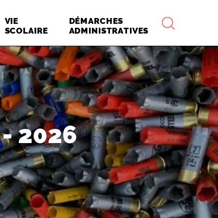
RECHERCHE
VIE
DÉMARCHES
SCOLAIRE
ADMINISTRATIVES
- 2026