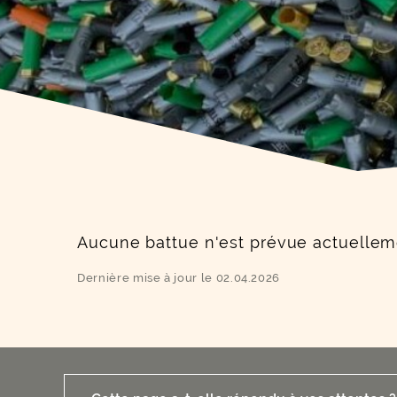
Aucune battue n'est prévue actuelleme
Dernière mise à jour le 02.04.2026