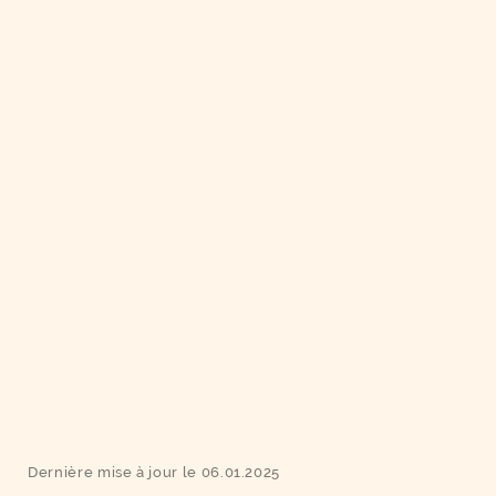
Dernière mise à jour le 06.01.2025