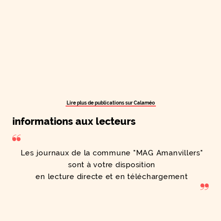
Lire plus de publications sur Calaméo
informations aux lecteurs
Les journaux de la commune "MAG Amanvillers"
sont à votre disposition
en lecture directe et en téléchargement