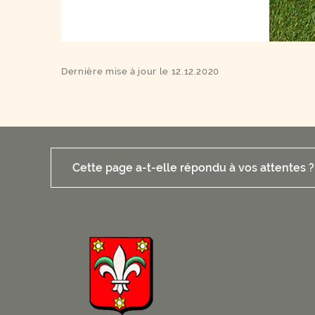
Dernière mise à jour le 12.12.2020
Cette page a-t-elle répondu à vos attentes ?