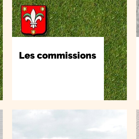
Les commissions