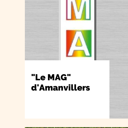
"Le MAG"
d'Amanvillers