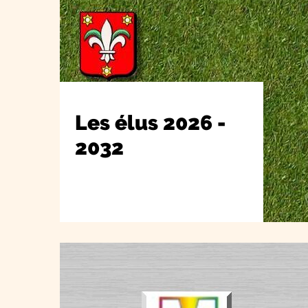
Les élus 2026 -
2032