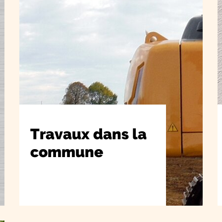
Travaux dans la
commune