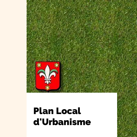
Plan Local
d'Urbanisme