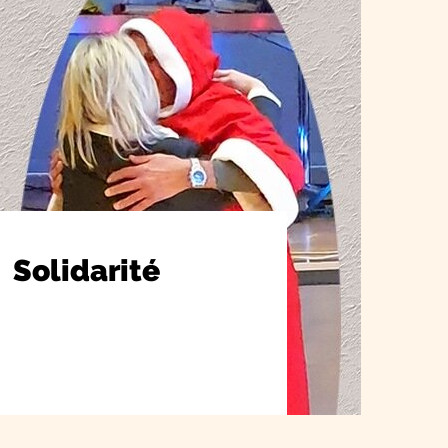
Solidarité