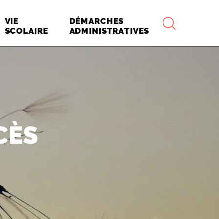
RECHERCHE
VIE
DÉMARCHES
SCOLAIRE
ADMINISTRATIVES
CÈS