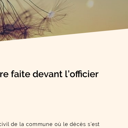
 faite devant l’officier
t civil de la commune où le décès s’est