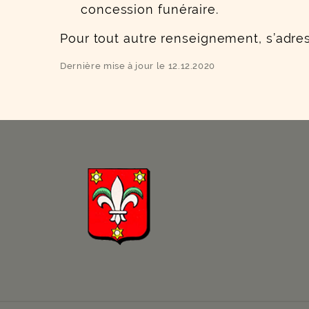
concession funéraire.
Pour tout autre renseignement, s’adres
Dernière mise à jour le 12.12.2020