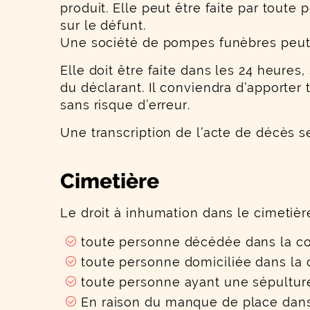
produit. Elle peut être faite par tout
sur le défunt.
Une société de pompes funèbres peut
Elle doit être faite dans les 24 heures
du déclarant. Il conviendra d’apporter
sans risque d’erreur.
Une transcription de l’acte de décès s
Cimetière
Le droit à inhumation dans le cimetiè
toute personne décédée dans la c
toute personne domiciliée dans l
toute personne ayant une sépulture
En raison du manque de place dans l