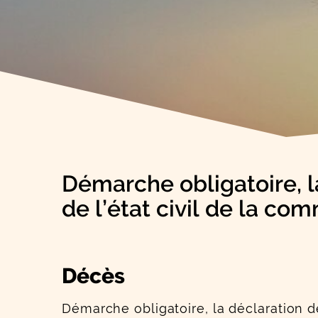
Démarche obligatoire, la
de l’état civil de la com
Décès
Démarche obligatoire, la déclaration de