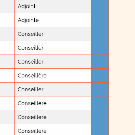
Adjoint
Adjointe
Conseiller
Conseiller
Conseiller
Conseillère
Conseiller
Conseillère
Conseillère
Conseillère