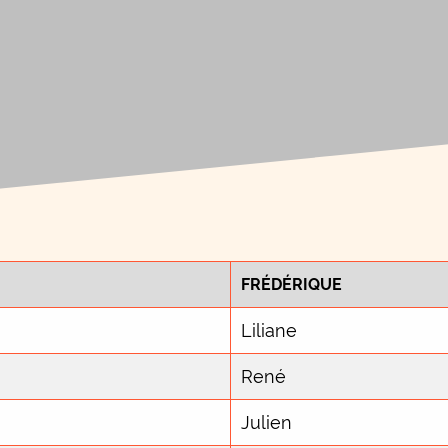
FRÉDÉRIQUE
Liliane
René
Julien