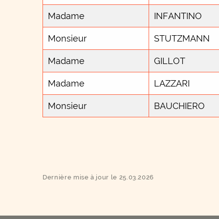
Madame
INFANTINO
Monsieur
STUTZMANN
Madame
GILLOT
Madame
LAZZARI
Monsieur
BAUCHIERO
Dernière mise à jour le 25.03.2026