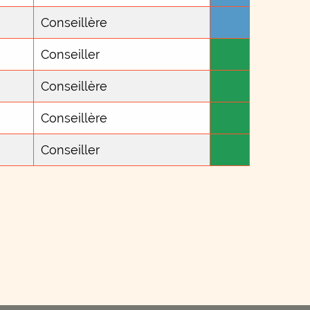
Conseillère
Conseiller
Conseillère
Conseillère
Conseiller