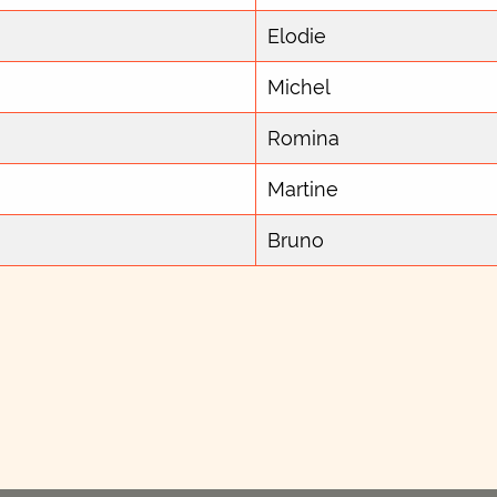
Elodie
Michel
Romina
Martine
Bruno