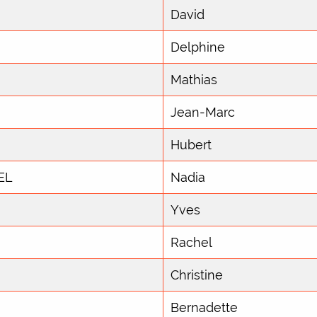
David
Delphine
Mathias
Jean-Marc
Hubert
EL
Nadia
Yves
Rachel
Christine
Bernadette