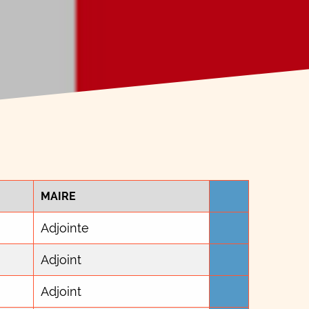
MAIRE
Adjointe
Adjoint
Adjoint