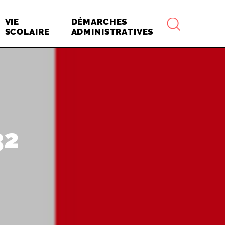
RECHERCHE
VIE
DÉMARCHES
SCOLAIRE
ADMINISTRATIVES
32