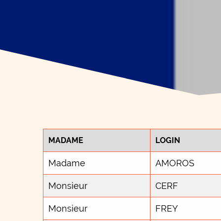
MADAME
LOGIN
Madame
AMOROS
Monsieur
CERF
Monsieur
FREY