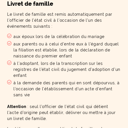
Livret de famille
Le livret de famille est remis automatiquement par
l’officier de l’état civil à l’occasion de l’un des
événements suivants :
aux époux lors de la célébration du mariage
aux parents ou à celui d’entre eux à l’égard duquel
la filiation est établie, lors de la déclaration de
naissance du premier enfant
à l’adoptant, lors de la transcription sur les
registres de l’état civil du jugement d’adoption d’un
enfant
à la demande des parents qui en sont dépourvus, à
l’occasion de l’établissement d’un acte d’enfant
sans vie
Attention
: seul l’officier de l’état civil qui détient
l’acte d’origine peut établir, délivrer ou mettre à jour
un livret de famille.